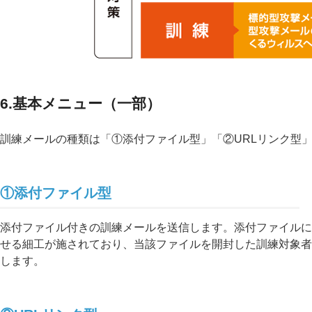
6.基本メニュー（一部）
訓練メールの種類は「①添付ファイル型」「②URLリンク型
①添付ファイル型
添付ファイル付きの訓練メールを送信します。添付ファイルに
せる細工が施されており、当該ファイルを開封した訓練対象者
します。