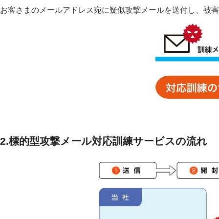
お客さまのメールアドレス宛に疑似攻撃メールを送付し、被害
2.標的型攻撃メール対応訓練サービスの流れ