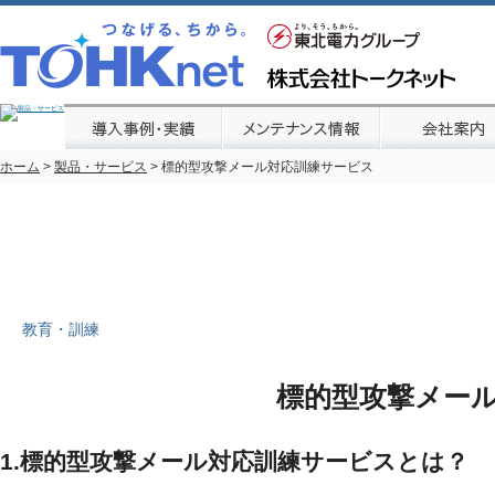
ホーム
>
製品・サービス
> 標的型攻撃メール対応訓練サービス
標的型攻撃メール対応訓練
疑似攻撃メールを送付し、未然に被害を防ぐための
教育・訓練
標的型攻撃メー
1.標的型攻撃メール対応訓練サービスとは？