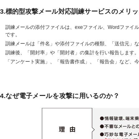
3.標的型攻撃メール対応訓練サービスのメリ
訓練メールの添付ファイルは、exeファイル、Wordファイル
です。
訓練メールは「件名」や添付ファイルの種類、「送信元」
訓練後、「開封率」や「開封者」の集計を行い報告します
「アンケート実施」、「報告書作成」、「報告会」など、
4.なぜ電子メールを攻撃に用いるのか？