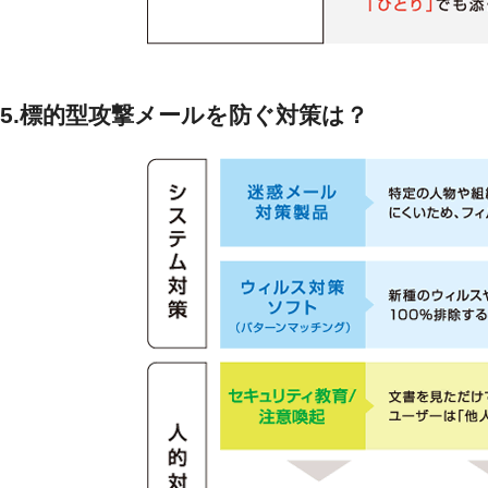
5.標的型攻撃メールを防ぐ対策は？